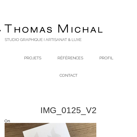
STUDIO GRAPHIQUE I ARTISANAT & LUXE
PROJETS
RÉFÉRENCES
PROFIL
CONTACT
IMG_0125_V2
On