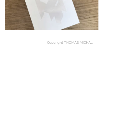
Copyright THOMAS MICHAL