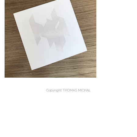
Copyright THOMAS MICHAL