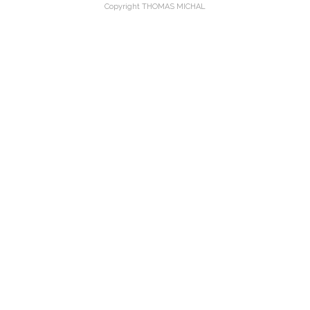
Copyright THOMAS MICHAL