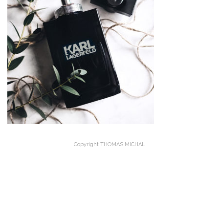
Copyright THOMAS MICHAL