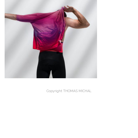
Copyright THOMAS MICHAL