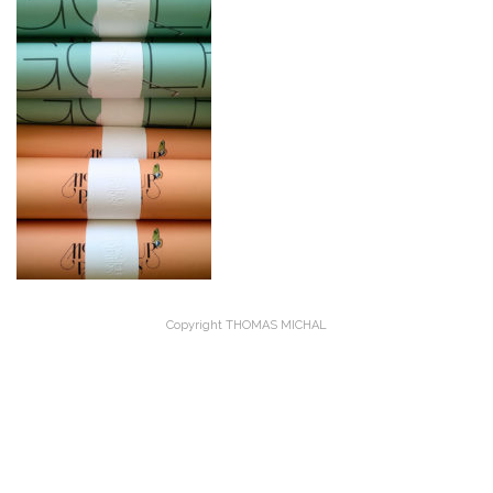
Copyright THOMAS MICHAL