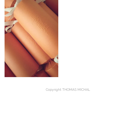
Copyright THOMAS MICHAL