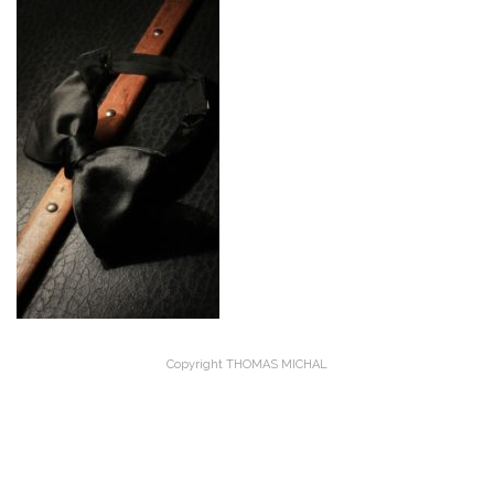
Copyright THOMAS MICHAL