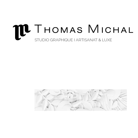
STUDIO GRAPHIQUE I ARTISANAT & LUXE