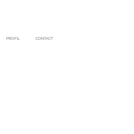
PROFIL
CONTACT