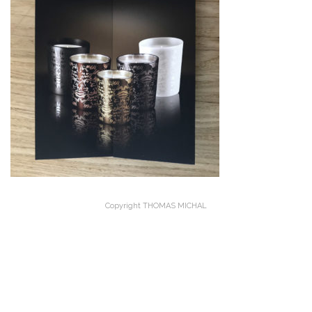
Copyright THOMAS MICHAL