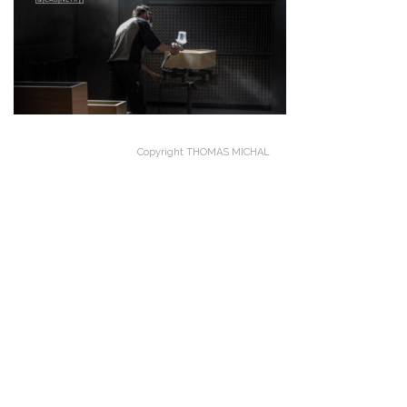
Copyright THOMAS MICHAL