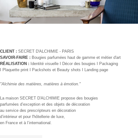
CLIENT :
SECRET D'ALCHIMIE - PARIS
SAVOIR-FAIRE :
Bougies parfumées haut de gamme et métier d'art
RÉALISATION :
Identité visuelle I Décor des bougies I Packaging
I Plaquette print I Packshots et Beauty shots I Landing page
"Alchimie des matières, matières à émotion."
La maison SECRET D'ALCHIMIE propose des bougies
parfumées d’exception et des objets de décoration
au service des prescripteurs en décoration
d’intérieur et pour l'hôtellerie de luxe,
en France et à l’international.