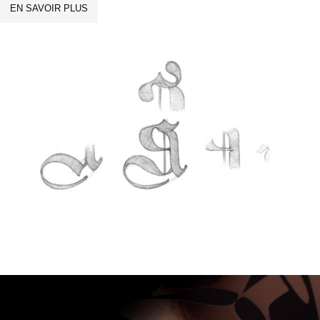
EN SAVOIR PLUS