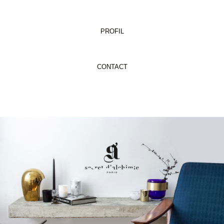
PROFIL
CONTACT