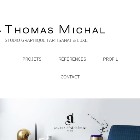
STUDIO GRAPHIQUE I ARTISANAT & LUXE
PROJETS
RÉFÉRENCES
PROFIL
CONTACT