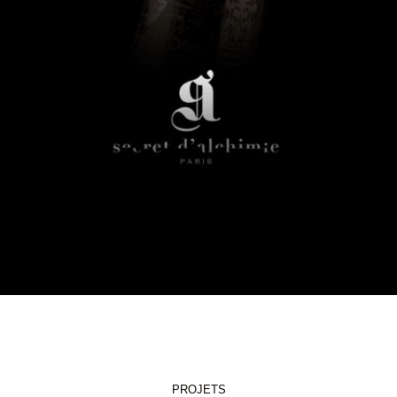
PROJETS