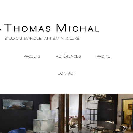
STUDIO GRAPHIQUE I ARTISANAT & LUXE
PROJETS
RÉFÉRENCES
PROFIL
CONTACT