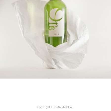
Copyright THOMAS MICHAL