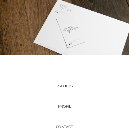
PROJETS
PROFIL
CONTACT